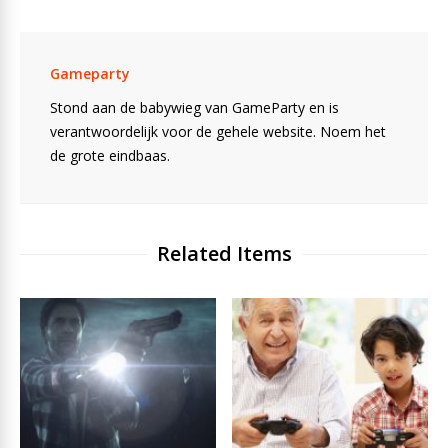
Gameparty
Stond aan de babywieg van GameParty en is
verantwoordelijk voor de gehele website. Noem het
de grote eindbaas.
Related Items