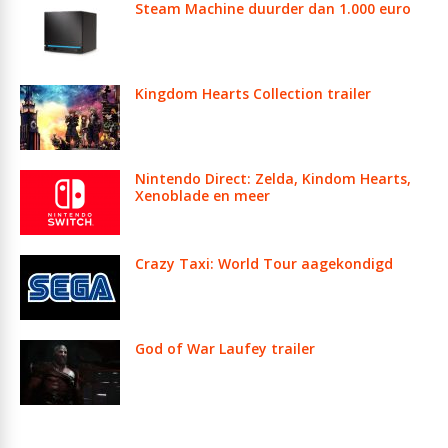
Steam Machine duurder dan 1.000 euro
Kingdom Hearts Collection trailer
Nintendo Direct: Zelda, Kindom Hearts,
Xenoblade en meer
Crazy Taxi: World Tour aagekondigd
God of War Laufey trailer