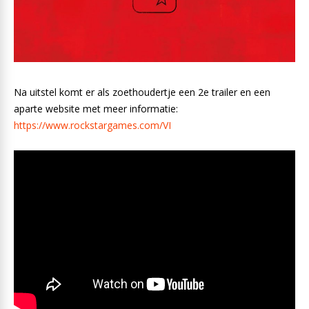
Na uitstel komt er als zoethoudertje een 2e trailer en een
aparte website met meer informatie:
https://www.rockstargames.com/VI