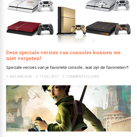
Deze speciale versies van consoles kunnen we
niet vergeten!
Speciale versies van je favoriete console.. wat zijn de favorieten?!
BAS VAN DUN
17 JULI 2017
COMMENTS CLOSED