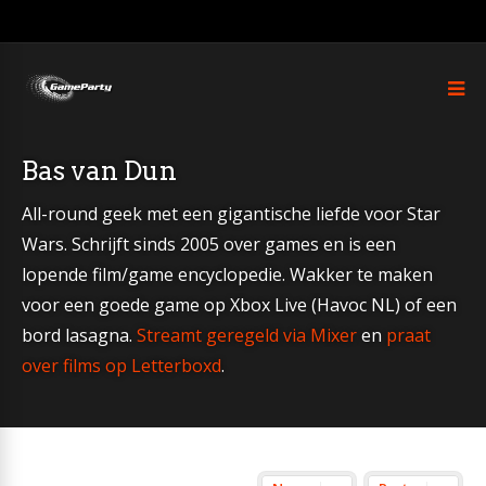
Bas van Dun
All-round geek met een gigantische liefde voor Star
Wars. Schrijft sinds 2005 over games en is een
lopende film/game encyclopedie. Wakker te maken
voor een goede game op Xbox Live (Havoc NL) of een
bord lasagna.
Streamt geregeld via Mixer
en
praat
over films op Letterboxd
.