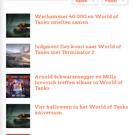
Warhammer 40.000 en World of
Tanks smelten samen
Judgment Day komt naar World of
Tanks met Terminator 2
Arnold Schwarzenegger en Milla
Jovovich treffen elkaar in World of
Tanks
Vier halloween in het World of Tanks
universum