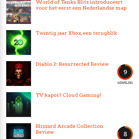
World of Tanks Blitz introduceert
voor het eerst een Nederlandse map
Twintig jaar Xbox, een terugblik
Diablo 2: Resurrected Review
9
GEWELDIG
TV kapot? Cloud Gaming!
Blizzard Arcade Collection
Review
8