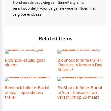
Stond aan de babywieg van GameParty en is
verantwoordelijk voor de gehele website. Noem het
de grote eindbaas.
Related Items
BioShock-studio gaat
BioShock Infinite trailer:
sluiten
'Rapture, A Modern Day
Atlantis?'
Bioshock Infinite: Burial
BioShock Infinite: Burial
at Sea – episode two
at Sea – Episode Two
trailer
verschijnt op 25 maart