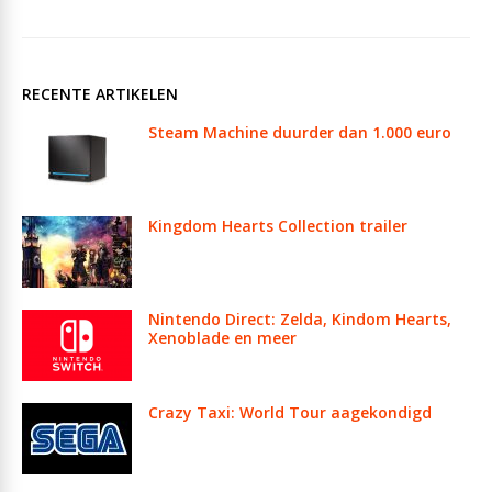
RECENTE ARTIKELEN
Steam Machine duurder dan 1.000 euro
Kingdom Hearts Collection trailer
Nintendo Direct: Zelda, Kindom Hearts,
Xenoblade en meer
Crazy Taxi: World Tour aagekondigd