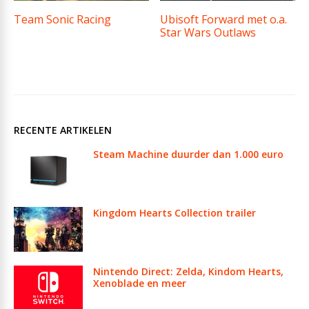
Team Sonic Racing
Ubisoft Forward met o.a.
Star Wars Outlaws
RECENTE ARTIKELEN
Steam Machine duurder dan 1.000 euro
Kingdom Hearts Collection trailer
Nintendo Direct: Zelda, Kindom Hearts,
Xenoblade en meer