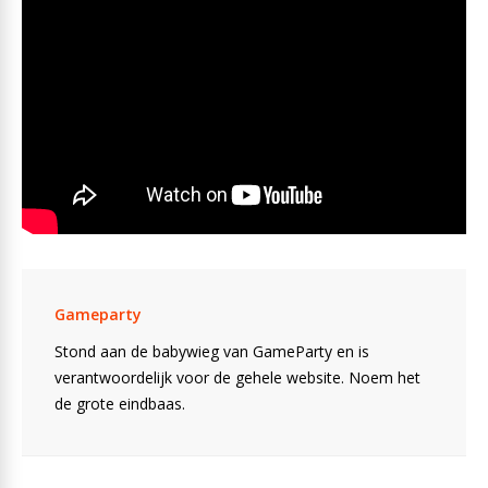
Gameparty
Stond aan de babywieg van GameParty en is
verantwoordelijk voor de gehele website. Noem het
de grote eindbaas.