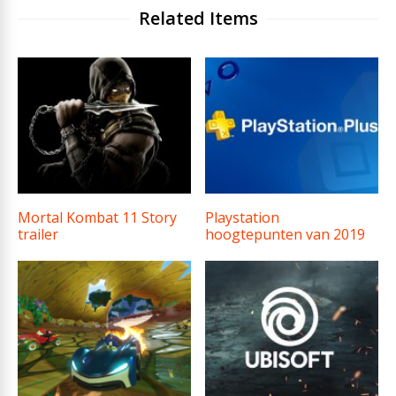
Related Items
Mortal Kombat 11 Story
Playstation
trailer
hoogtepunten van 2019