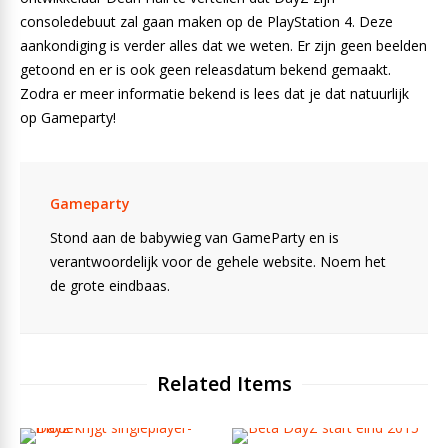
consoledebuut zal gaan maken op de PlayStation 4. Deze
aankondiging is verder alles dat we weten. Er zijn geen beelden
getoond en er is ook geen releasdatum bekend gemaakt.
Zodra er meer informatie bekend is lees dat je dat natuurlijk
op Gameparty!
Gameparty
Stond aan de babywieg van GameParty en is
verantwoordelijk voor de gehele website. Noem het
de grote eindbaas.
Related Items