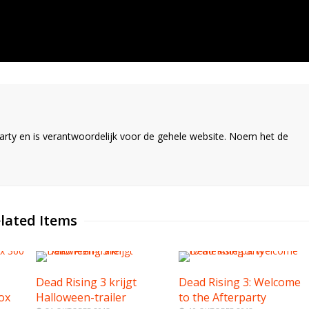
ty en is verantwoordelijk voor de gehele website. Noem het de
lated Items
Dead Rising 3 krijgt
Dead Rising 3: Welcome
ox
Halloween-trailer
to the Afterparty