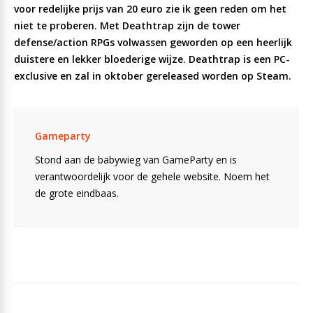
voor redelijke prijs van 20 euro zie ik geen reden om het
niet te proberen. Met Deathtrap zijn de tower
defense/action RPGs volwassen geworden op een heerlijk
duistere en lekker bloederige wijze. Deathtrap is een PC-
exclusive en zal in oktober gereleased worden op Steam.
Gameparty
Stond aan de babywieg van GameParty en is
verantwoordelijk voor de gehele website. Noem het
de grote eindbaas.