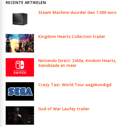
RECENTE ARTIKELEN
Steam Machine duurder dan 1.000 euro
Kingdom Hearts Collection trailer
Nintendo Direct: Zelda, Kindom Hearts,
Xenoblade en meer
Crazy Taxi: World Tour aagekondigd
God of War Laufey trailer