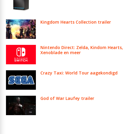
Kingdom Hearts Collection trailer
Nintendo Direct: Zelda, Kindom Hearts,
Xenoblade en meer
Crazy Taxi: World Tour aagekondigd
God of War Laufey trailer