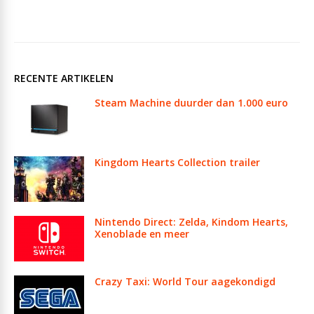
RECENTE ARTIKELEN
Steam Machine duurder dan 1.000 euro
Kingdom Hearts Collection trailer
Nintendo Direct: Zelda, Kindom Hearts,
Xenoblade en meer
Crazy Taxi: World Tour aagekondigd