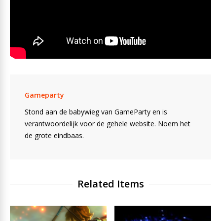
Gameparty
Stond aan de babywieg van GameParty en is
verantwoordelijk voor de gehele website. Noem het
de grote eindbaas.
Related Items