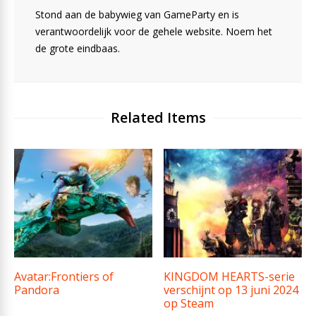
Stond aan de babywieg van GameParty en is
verantwoordelijk voor de gehele website. Noem het
de grote eindbaas.
Related Items
Avatar:Frontiers of
KINGDOM HEARTS-serie
Pandora
verschijnt op 13 juni 2024
op Steam