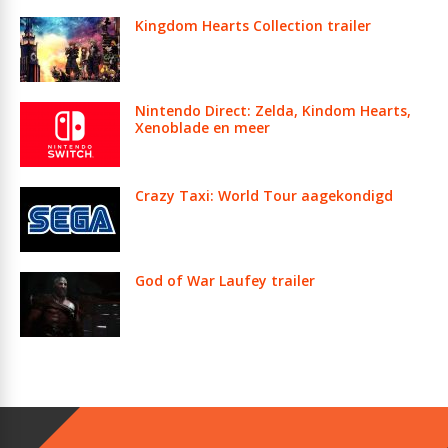
Kingdom Hearts Collection trailer
Nintendo Direct: Zelda, Kindom Hearts,
Xenoblade en meer
Crazy Taxi: World Tour aagekondigd
God of War Laufey trailer