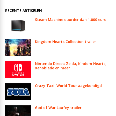
RECENTE ARTIKELEN
Steam Machine duurder dan 1.000 euro
Kingdom Hearts Collection trailer
Nintendo Direct: Zelda, Kindom Hearts,
Xenoblade en meer
Crazy Taxi: World Tour aagekondigd
God of War Laufey trailer