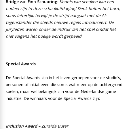
Bridge
van
Finn Schuuring
:
Kennis van schaken kan een
nadeel zijn in deze schaakuitdaging! Denk buiten het bord,
soms letterlijk, terwijl je de strijd aangaat met de AI-
tegenstander die steeds nieuwe regels introduceert. De
juryleden waren onder de indruk van het spel omdat het
niet volgens het boekje wordt gespeeld.
Special Awards
De Special Awards zijn in het leven geroepen voor de studio’s,
personen of initiatieven die soms wat meer op de achtergrond
spelen, maar wel belangrijk zijn voor de Nederlandse game-
industrie. De winnaars voor de Special Awards zijn:
Inclusion Award –
Zuraida Buter