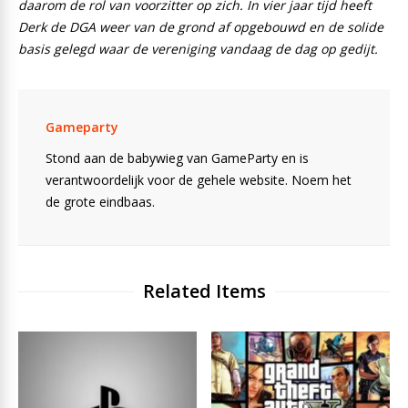
daarom de rol van voorzitter op zich. In vier jaar tijd heeft
Derk de DGA weer van de grond af opgebouwd en de solide
basis gelegd waar de vereniging vandaag de dag op gedijt.
Gameparty
Stond aan de babywieg van GameParty en is
verantwoordelijk voor de gehele website. Noem het
de grote eindbaas.
Related Items