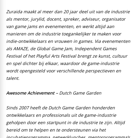
Zuraida maakt al meer dan 20 jaar deel uit van de industrie
als mentor, jurylid, docent, spreker, adviseur, organisator
van game jams en evenementen, en werkt altijd aan
manieren om de industrie toegankelijker te maken voor
indie-ontwikkelaars en vrouwen in games. Via evenementen
als AMAZE, de Global Game Jam, Independent Games
Festival of het Playful Arts Festival brengt ze kunst, cultuur
en spel dichter bij elkaar, waardoor de game-industrie
wordt opengesteld voor verschillende perspectieven en
talent.
Awesome Achievement –
Dutch Game Garden
Sinds 2007 heeft de Dutch Game Garden honderden
ontwikkelaars en professionals uit de game-industrie
geholpen door een startpunt in de industrie te zijn. Altijd
bereid om te helpen en te ondersteunen via het
incubatieprogramma, netwerklunches, mentorprogramma’s