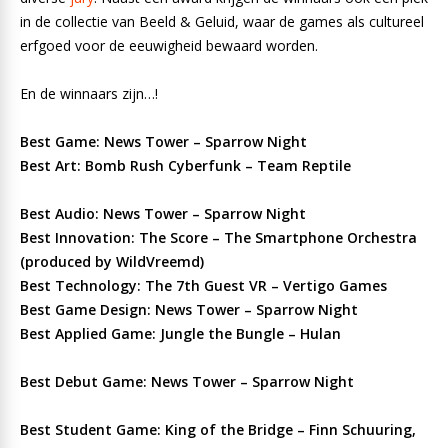
in de collectie van Beeld & Geluid, waar de games als cultureel
erfgoed voor de eeuwigheid bewaard worden.
En de winnaars zijn…!
Best Game: News Tower – Sparrow Night
Best Art: Bomb Rush Cyberfunk – Team Reptile
Best Audio: News Tower – Sparrow Night
Best Innovation: The Score – The Smartphone Orchestra
(produced by WildVreemd)
Best Technology: The 7th Guest VR – Vertigo Games
Best Game Design: News Tower – Sparrow Night
Best Applied Game: Jungle the Bungle – Hulan
Best Debut Game: News Tower – Sparrow Night
Best Student Game: King of the Bridge – Finn Schuuring,