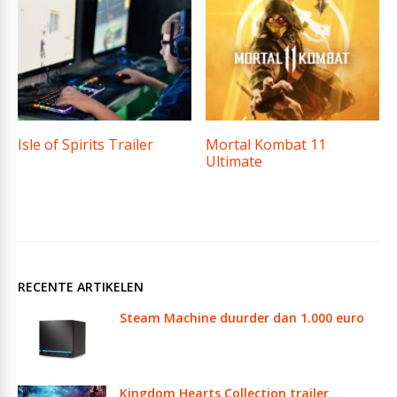
Isle of Spirits Trailer
Mortal Kombat 11
Ultimate
RECENTE ARTIKELEN
Steam Machine duurder dan 1.000 euro
Kingdom Hearts Collection trailer