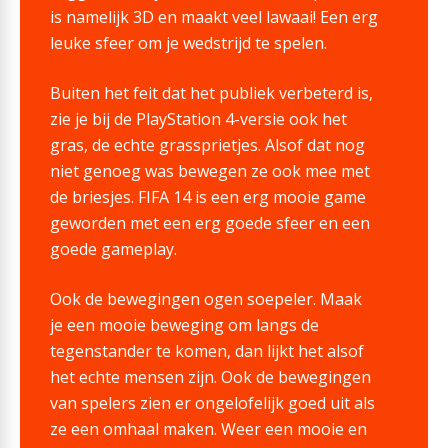
is namelijk 3D en maakt veel lawaai! Een erg
leuke sfeer om je wedstrijd te spelen.
Buiten het feit dat het publiek verbeterd is,
zie je bij de PlayStation 4-versie ook het
gras, de echte grassprietjes. Alsof dat nog
niet genoeg was bewegen ze ook mee met
de briesjes. FIFA 14 is een erg mooie game
geworden met een erg goede sfeer en een
goede gameplay.
Ook de bewegingen ogen soepeler. Maak
je een mooie beweging om langs de
tegenstander te komen, dan lijkt het alsof
het echte mensen zijn. Ook de bewegingen
van spelers zien er ongelofelijk goed uit als
ze een omhaal maken. Weer een mooie en