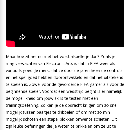
Maar hoe zit het nu met het voetbalspelletje dan? Zoals je
mag verwachten van Electronic Arts is dat in FIFA weer als
vanouds goed. Je merkt dat ze door de jaren heen de controls
en het spel goed hebben doorontwikkeld en dat het uitstekend
te spelen is. Zowel voor de gevorderde FIFA-gamer als voor de
beginnende speler. Voordat een wedstrijd begint is er namelijk
de mogelijkheid om jouw skills te testen met een
trainingsoefening. Zo kan je de opdracht krijgen om zo snel
mogelijk tussen paaltjes te dribbelen of om met zo min
mogelijk schoten een stapel blokken omver te schieten. Dit
zijn leuke oefeningen die je weten te prikkelen om ze uit te