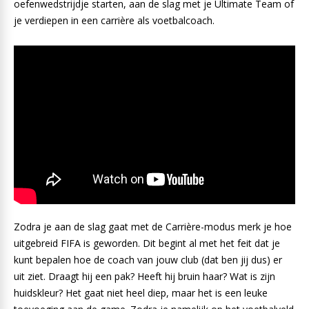
oefenwedstrijdje starten, aan de slag met je Ultimate Team of
je verdiepen in een carrière als voetbalcoach.
Zodra je aan de slag gaat met de Carrière-modus merk je hoe
uitgebreid FIFA is geworden. Dit begint al met het feit dat je
kunt bepalen hoe de coach van jouw club (dat ben jij dus) er
uit ziet. Draagt hij een pak? Heeft hij bruin haar? Wat is zijn
huidskleur? Het gaat niet heel diep, maar het is een leuke