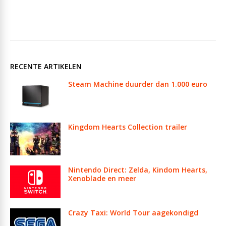
RECENTE ARTIKELEN
Steam Machine duurder dan 1.000 euro
Kingdom Hearts Collection trailer
Nintendo Direct: Zelda, Kindom Hearts,
Xenoblade en meer
Crazy Taxi: World Tour aagekondigd