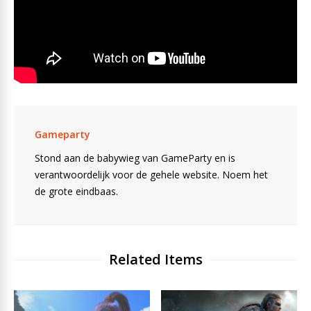
Gameparty
Stond aan de babywieg van GameParty en is
verantwoordelijk voor de gehele website. Noem het
de grote eindbaas.
Related Items