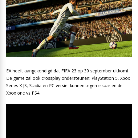
EA heeft aangekondigd dat FIFA 23 op 30 september uitkomt.
De game zal ook crossplay ondersteunen: PlayStation 5, Xbox
Series X|S, Stadia en PC versie kunnen tegen elkaar en de
Xbox one vs PS4.