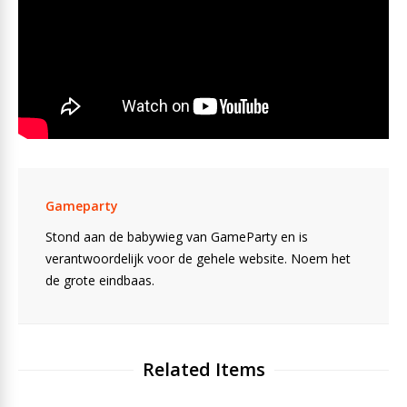
Gameparty
Stond aan de babywieg van GameParty en is
verantwoordelijk voor de gehele website. Noem het
de grote eindbaas.
Related Items