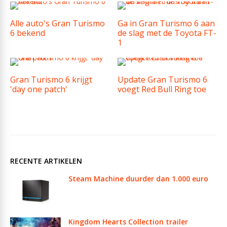
Alle auto's Gran Turismo
Ga in Gran Turismo 6 aan
6 bekend
de slag met de Toyota FT-
1
Gran Turismo 6 krijgt
Update Gran Turismo 6
'day one patch'
voegt Red Bull Ring toe
RECENTE ARTIKELEN
Steam Machine duurder dan 1.000 euro
Kingdom Hearts Collection trailer