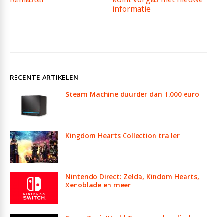
informatie
RECENTE ARTIKELEN
Steam Machine duurder dan 1.000 euro
Kingdom Hearts Collection trailer
Nintendo Direct: Zelda, Kindom Hearts,
Xenoblade en meer