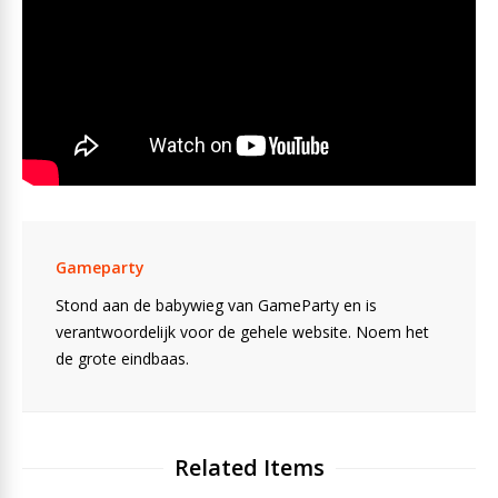
Gameparty
Stond aan de babywieg van GameParty en is
verantwoordelijk voor de gehele website. Noem het
de grote eindbaas.
Related Items