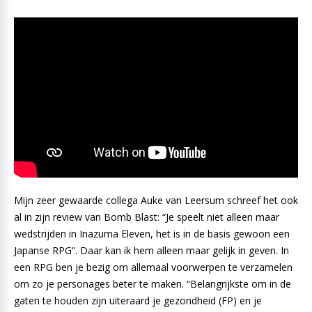
Mijn zeer gewaarde collega Auke van Leersum schreef het ook
al in zijn review van Bomb Blast: “Je speelt niet alleen maar
wedstrijden in Inazuma Eleven, het is in de basis gewoon een
Japanse RPG”. Daar kan ik hem alleen maar gelijk in geven. In
een RPG ben je bezig om allemaal voorwerpen te verzamelen
om zo je personages beter te maken. “Belangrijkste om in de
gaten te houden zijn uiteraard je gezondheid (FP) en je