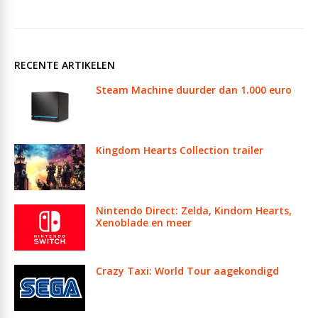
RECENTE ARTIKELEN
Steam Machine duurder dan 1.000 euro
Kingdom Hearts Collection trailer
Nintendo Direct: Zelda, Kindom Hearts,
Xenoblade en meer
Crazy Taxi: World Tour aagekondigd