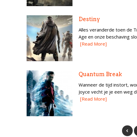
Destiny
Alles veranderde toen de T
Age en onze beschaving sloe
[Read More]
Quantum Break
Wanneer de tijd instort, wo
Joyce vecht je je een weg d
[Read More]