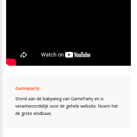
Gameparty
Stond aan de babywieg van GameParty en is
verantwoordelijk voor de gehele website. Noem het
de grote eindbaas.