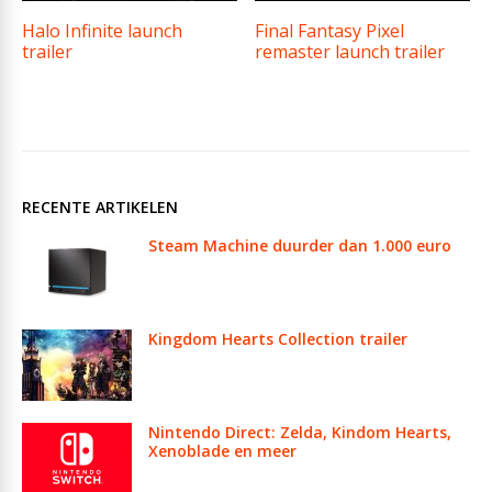
Halo Infinite launch
Final Fantasy Pixel
trailer
remaster launch trailer
RECENTE ARTIKELEN
Steam Machine duurder dan 1.000 euro
Kingdom Hearts Collection trailer
Nintendo Direct: Zelda, Kindom Hearts,
Xenoblade en meer