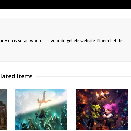
ty en is verantwoordelijk voor de gehele website. Noem het de
lated Items