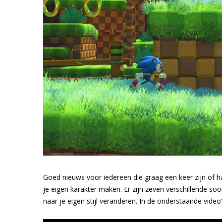
Goed nieuws voor iedereen die graag een keer zijn of ha
je eigen karakter maken. Er zijn zeven verschillende so
naar je eigen stijl veranderen. In de onderstaande video’