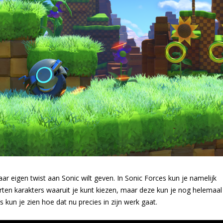
ar eigen twist aan Sonic wilt geven. In Sonic Forces kun je namelijk
orten karakters waaruit je kunt kiezen, maar deze kun je nog helemaal
s kun je zien hoe dat nu precies in zijn werk gaat.