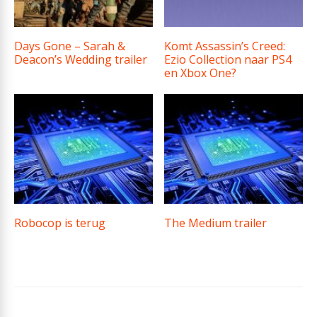
Days Gone – Sarah &
Komt Assassin’s Creed:
Deacon’s Wedding trailer
Ezio Collection naar PS4
en Xbox One?
Robocop is terug
The Medium trailer