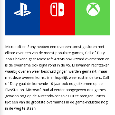
Microsoft en Sony hebben een overeenkomst gesloten met
elkaar over een van de meest populaire games, Call of Duty.
Zoals bekend gaat Microsoft Activision-Blizzard overnemen en
is de overname ook bijna rond in de VS. Er kwamen rechtzaken
waarbij over en weer beschuldigingen werden gemaakt, maar
met deze overeenkomst is er hopelijk weer rust in de tent. Call
of Duty gaat de komende 10 jaar ook nog uitkomen op de
PlayStation. Microsoft had al eerder aangegeven ook games
gewoon nog op de Nintendo-consoles uit te brengen. Niets
lijkt een van de grootste overnames in de game-industrie nog
in de weg te staan.