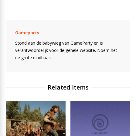
Gameparty
Stond aan de babywieg van GameParty en is
verantwoordelijk voor de gehele website. Noem het
de grote eindbaas.
Related Items