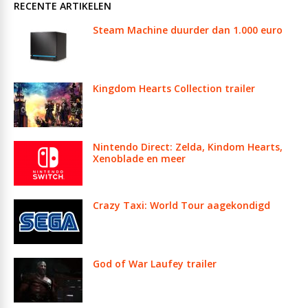
RECENTE ARTIKELEN
Steam Machine duurder dan 1.000 euro
Kingdom Hearts Collection trailer
Nintendo Direct: Zelda, Kindom Hearts,
Xenoblade en meer
Crazy Taxi: World Tour aagekondigd
God of War Laufey trailer