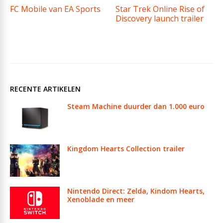
FC Mobile van EA Sports
Star Trek Online Rise of
Discovery launch trailer
RECENTE ARTIKELEN
Steam Machine duurder dan 1.000 euro
Kingdom Hearts Collection trailer
Nintendo Direct: Zelda, Kindom Hearts,
Xenoblade en meer