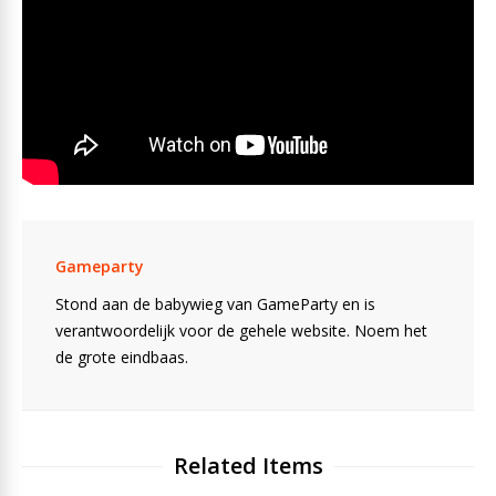
Gameparty
Stond aan de babywieg van GameParty en is
verantwoordelijk voor de gehele website. Noem het
de grote eindbaas.
Related Items