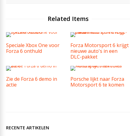
Related Items
Speciale Xbox One voor
Forza Motorsport 6 krijgt
Forza 6 onthuld
nieuwe auto's in een
DLC-pakket
Zie de Forza 6 demo in
Porsche lijkt naar Forza
actie
Motorsport 6 te komen
RECENTE ARTIKELEN