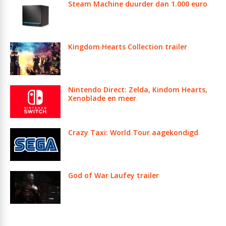
Steam Machine duurder dan 1.000 euro
Kingdom Hearts Collection trailer
Nintendo Direct: Zelda, Kindom Hearts,
Xenoblade en meer
Crazy Taxi: World Tour aagekondigd
God of War Laufey trailer