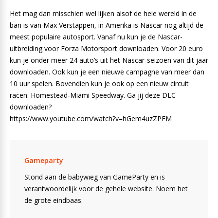
Het mag dan misschien wel lijken alsof de hele wereld in de
ban is van Max Verstappen, in Amerika is Nascar nog altijd de
meest populaire autosport. Vanaf nu kun je de Nascar-
uitbreiding voor Forza Motorsport downloaden. Voor 20 euro
kun je onder meer 24 auto’s uit het Nascar-seizoen van dit jaar
downloaden. Ook kun je een nieuwe campagne van meer dan
10 uur spelen. Bovendien kun je ook op een nieuw circuit
racen: Homestead-Miami Speedway. Ga jij deze DLC
downloaden?
https://www.youtube.com/watch?v=hGem4uzZPFM
Gameparty
Stond aan de babywieg van GameParty en is
verantwoordelijk voor de gehele website. Noem het
de grote eindbaas.