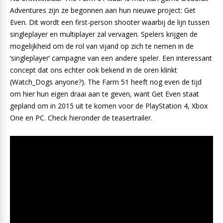
Adventures zijn ze begonnen aan hun nieuwe project: Get
Even. Dit wordt een first-person shooter waarbij de lijn tussen
singleplayer en multiplayer zal vervagen. Spelers krijgen de
mogelijkheid om de rol van vijand op zich te nemen in de
‘singleplayer’ campagne van een andere speler. Een interessant
concept dat ons echter ook bekend in de oren klinkt
(Watch_Dogs anyone?). The Farm 51 heeft nog even de tijd
om hier hun eigen draai aan te geven, want Get Even staat
gepland om in 2015 uit te komen voor de PlayStation 4, Xbox
One en PC. Check hieronder de teasertrailer.