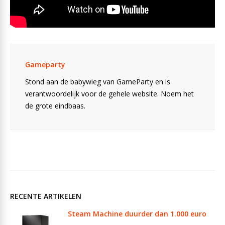
Gameparty
Stond aan de babywieg van GameParty en is
verantwoordelijk voor de gehele website. Noem het
de grote eindbaas.
RECENTE ARTIKELEN
Steam Machine duurder dan 1.000 euro