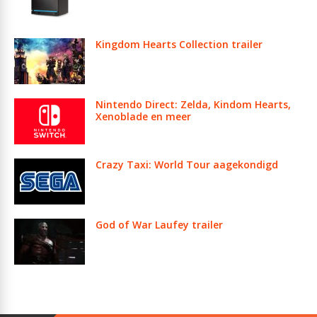
Kingdom Hearts Collection trailer
Nintendo Direct: Zelda, Kindom Hearts,
Xenoblade en meer
Crazy Taxi: World Tour aagekondigd
God of War Laufey trailer