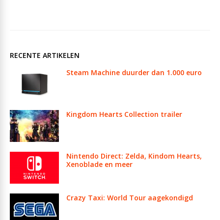
RECENTE ARTIKELEN
Steam Machine duurder dan 1.000 euro
Kingdom Hearts Collection trailer
Nintendo Direct: Zelda, Kindom Hearts,
Xenoblade en meer
Crazy Taxi: World Tour aagekondigd