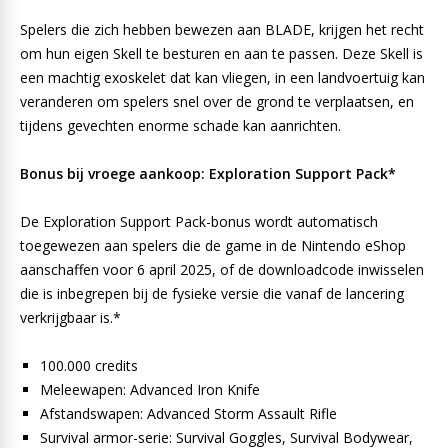
Spelers die zich hebben bewezen aan BLADE, krijgen het recht
om hun eigen Skell te besturen en aan te passen. Deze Skell is
een machtig exoskelet dat kan vliegen, in een landvoertuig kan
veranderen om spelers snel over de grond te verplaatsen, en
tijdens gevechten enorme schade kan aanrichten.
Bonus bij vroege aankoop: Exploration Support Pack*
De Exploration Support Pack-bonus wordt automatisch
toegewezen aan spelers die de game in de Nintendo eShop
aanschaffen voor 6 april 2025, of de downloadcode inwisselen
die is inbegrepen bij de fysieke versie die vanaf de lancering
verkrijgbaar is.*
100.000 credits
Meleewapen: Advanced Iron Knife
Afstandswapen: Advanced Storm Assault Rifle
Survival armor-serie: Survival Goggles, Survival Bodywear,