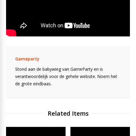
Gameparty
Stond aan de babywieg van GameParty en is
verantwoordelijk voor de gehele website. Noem het
de grote eindbaas.
Related Items