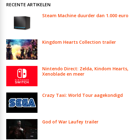
RECENTE ARTIKELEN
Steam Machine duurder dan 1.000 euro
Kingdom Hearts Collection trailer
Nintendo Direct: Zelda, Kindom Hearts,
Xenoblade en meer
Crazy Taxi: World Tour aagekondigd
God of War Laufey trailer