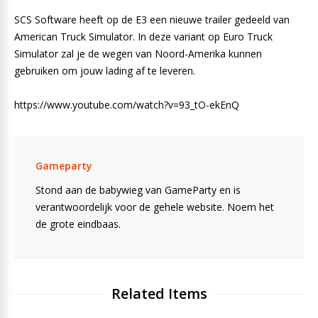
SCS Software heeft op de E3 een nieuwe trailer gedeeld van
American Truck Simulator. In deze variant op Euro Truck
Simulator zal je de wegen van Noord-Amerika kunnen
gebruiken om jouw lading af te leveren.
https://www.youtube.com/watch?v=93_tO-ekEnQ
Gameparty
Stond aan de babywieg van GameParty en is
verantwoordelijk voor de gehele website. Noem het
de grote eindbaas.
Related Items