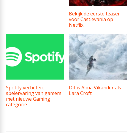
Bekijk de eerste teaser
voor Castlevania op
Netflix
Spotify verbetert
Dit is Alicia Vikander als
spelervaring van gamers
Lara Croft
met nieuwe Gaming
categorie