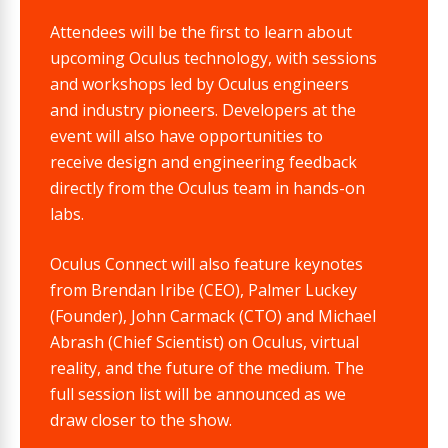
Attendees will be the first to learn about
upcoming Oculus technology, with sessions
and workshops led by Oculus engineers
and industry pioneers. Developers at the
event will also have opportunities to
receive design and engineering feedback
directly from the Oculus team in hands-on
labs.
Oculus Connect will also feature keynotes
from Brendan Iribe (CEO), Palmer Luckey
(Founder), John Carmack (CTO) and Michael
Abrash (Chief Scientist) on Oculus, virtual
reality, and the future of the medium. The
full session list will be announced as we
draw closer to the show.