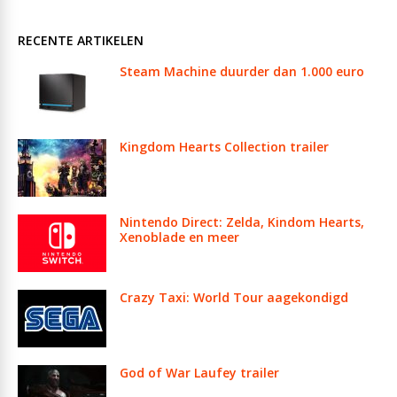
RECENTE ARTIKELEN
Steam Machine duurder dan 1.000 euro
Kingdom Hearts Collection trailer
Nintendo Direct: Zelda, Kindom Hearts,
Xenoblade en meer
Crazy Taxi: World Tour aagekondigd
God of War Laufey trailer