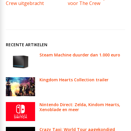
Crew uitgebracht
voor The Crew
RECENTE ARTIKELEN
Steam Machine duurder dan 1.000 euro
Kingdom Hearts Collection trailer
Nintendo Direct: Zelda, Kindom Hearts,
Xenoblade en meer
Crazy Taxi: World Tour aagekondigd