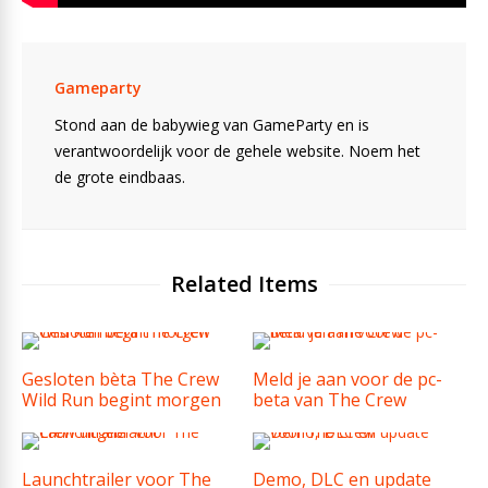
Gameparty
Stond aan de babywieg van GameParty en is
verantwoordelijk voor de gehele website. Noem het
de grote eindbaas.
Related Items
Gesloten bèta The Crew
Meld je aan voor de pc-
Wild Run begint morgen
beta van The Crew
Launchtrailer voor The
Demo, DLC en update