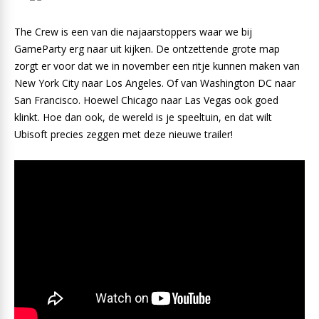
The Crew is een van die najaarstoppers waar we bij
GameParty erg naar uit kijken. De ontzettende grote map
zorgt er voor dat we in november een ritje kunnen maken van
New York City naar Los Angeles. Of van Washington DC naar
San Francisco. Hoewel Chicago naar Las Vegas ook goed
klinkt. Hoe dan ook, de wereld is je speeltuin, en dat wilt
Ubisoft precies zeggen met deze nieuwe trailer!