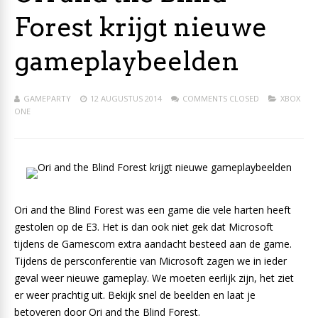
Forest krijgt nieuwe
gameplaybeelden
GAMEPARTY
12 AUGUSTUS 2014
COMMENTS CLOSED
XBOX
ONE
Ori and the Blind Forest was een game die vele harten heeft
gestolen op de E3. Het is dan ook niet gek dat Microsoft
tijdens de Gamescom extra aandacht besteed aan de game.
Tijdens de persconferentie van Microsoft zagen we in ieder
geval weer nieuwe gameplay. We moeten eerlijk zijn, het ziet
er weer prachtig uit. Bekijk snel de beelden en laat je
betoveren door Ori and the Blind Forest.