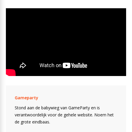
Gameparty
Stond aan de babywieg van GameParty en is
verantwoordelijk voor de gehele website. Noem het
de grote eindbaas.