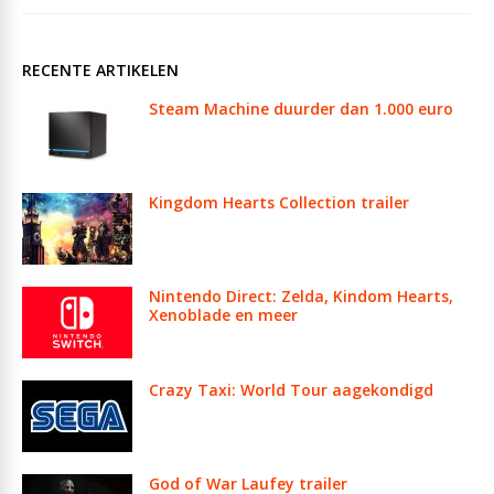
RECENTE ARTIKELEN
Steam Machine duurder dan 1.000 euro
Kingdom Hearts Collection trailer
Nintendo Direct: Zelda, Kindom Hearts,
Xenoblade en meer
Crazy Taxi: World Tour aagekondigd
God of War Laufey trailer