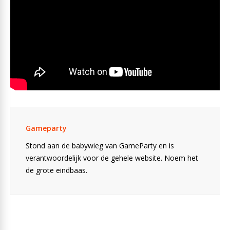
Gameparty
Stond aan de babywieg van GameParty en is
verantwoordelijk voor de gehele website. Noem het
de grote eindbaas.