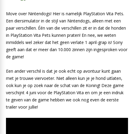
Move over Nintendogs! Hier is namelijk PlayStation Vita Pets.
Een diersimulator in de stijl van Nintendogs, alleen met een
paar verschillen. Één van die verschillen zit er in dat de honden
in PlayStation Vita Pets kunnen praten! En nee, we weten
inmiddels wel zeker dat het geen verlate 1 april-grap is! Sony
geeft aan dat er meer dan 10.000 zinnen zijn ingesproken voor
de game!
Een ander verschil is dat je ook echt op avontuur kunt gaan
met je trouwe viervoeter. Niet alleen kun je je hond uitlaten,
ook kun je op zoek naar de schat van de Koning! Deze game
verschijnt 4 juni voor de PlayStation Vita en om je een indruk
te geven van de game hebben we ook nog even de eerste
trailer voor jullie!