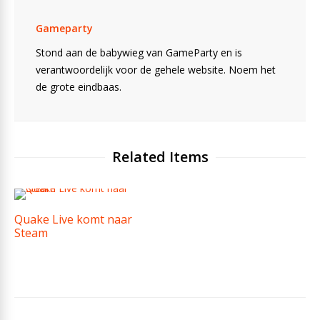
Gameparty
Stond aan de babywieg van GameParty en is
verantwoordelijk voor de gehele website. Noem het
de grote eindbaas.
Related Items
Quake Live komt naar
Steam