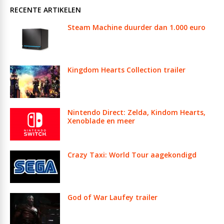
RECENTE ARTIKELEN
Steam Machine duurder dan 1.000 euro
Kingdom Hearts Collection trailer
Nintendo Direct: Zelda, Kindom Hearts,
Xenoblade en meer
Crazy Taxi: World Tour aagekondigd
God of War Laufey trailer