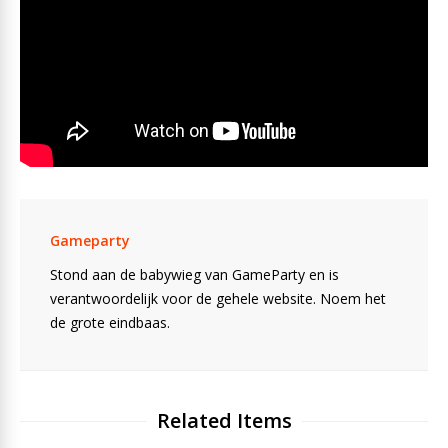
Gameparty
Stond aan de babywieg van GameParty en is
verantwoordelijk voor de gehele website. Noem het
de grote eindbaas.
Related Items