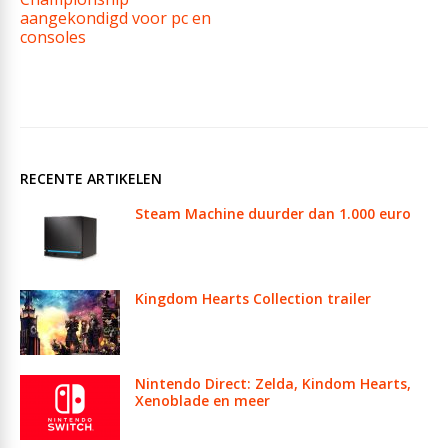
aangekondigd voor pc en
consoles
RECENTE ARTIKELEN
Steam Machine duurder dan 1.000 euro
Kingdom Hearts Collection trailer
Nintendo Direct: Zelda, Kindom Hearts,
Xenoblade en meer