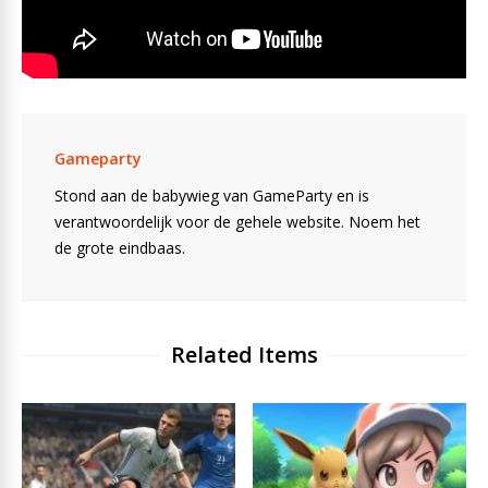
Gameparty
Stond aan de babywieg van GameParty en is
verantwoordelijk voor de gehele website. Noem het
de grote eindbaas.
Related Items