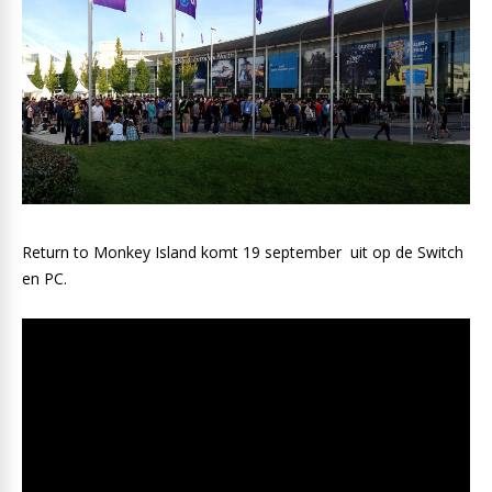
Return to Monkey Island komt 19 september uit op de Switch
en PC.