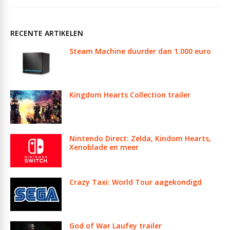
RECENTE ARTIKELEN
Steam Machine duurder dan 1.000 euro
Kingdom Hearts Collection trailer
Nintendo Direct: Zelda, Kindom Hearts,
Xenoblade en meer
Crazy Taxi: World Tour aagekondigd
God of War Laufey trailer