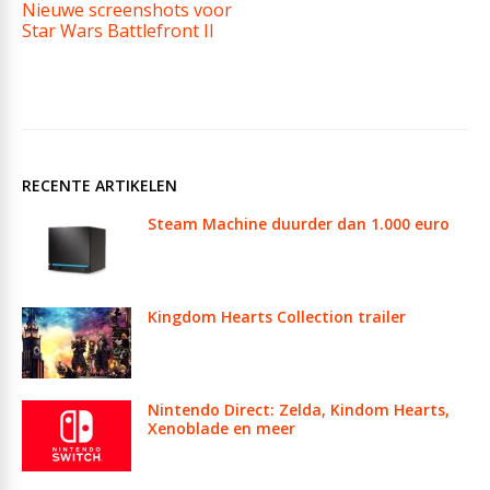
Nieuwe screenshots voor
Star Wars Battlefront II
RECENTE ARTIKELEN
Steam Machine duurder dan 1.000 euro
Kingdom Hearts Collection trailer
Nintendo Direct: Zelda, Kindom Hearts,
Xenoblade en meer