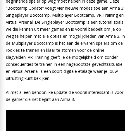
beginnende speler op weg moet helpen in deze game. Deze
“Bootcamp Update” voegt vier nieuwe modes toe aan Arma 3:
Singleplayer Bootcamp, Multiplayer Bootcamp, VR Training en
Virtual Arsenal. De Singleplayer Bootcamp is een tutorial zoals
we die kennen uit meer games en is vooral bedoelt om je op
weg te helpen met alle opties en mogelijkheden van Arma 3. In
de Multiplayer Bootcamp is het aan de ervaren spelers om de
rookies te trainen en klaar te stomen voor de online
slagvelden. VR Training geeft je de mogelijkheid om zonder
consequenties te trainen in een nagebootste gevechtssituatie
en Virtual Arsenal is een soort digitale etalage waar je jouw
uitrusting kunt bekijken.
Al met al een behoorlijke update die vooral interessant is voor
de gamer die net begint aan Arma 3.