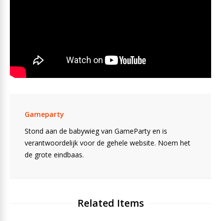
Gameparty
Stond aan de babywieg van GameParty en is
verantwoordelijk voor de gehele website. Noem het
de grote eindbaas.
Related Items