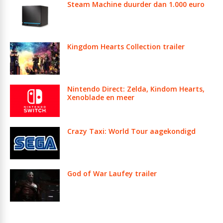
Steam Machine duurder dan 1.000 euro
Kingdom Hearts Collection trailer
Nintendo Direct: Zelda, Kindom Hearts,
Xenoblade en meer
Crazy Taxi: World Tour aagekondigd
God of War Laufey trailer