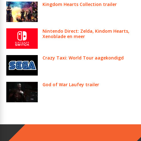
Kingdom Hearts Collection trailer
Nintendo Direct: Zelda, Kindom Hearts,
Xenoblade en meer
Crazy Taxi: World Tour aagekondigd
God of War Laufey trailer