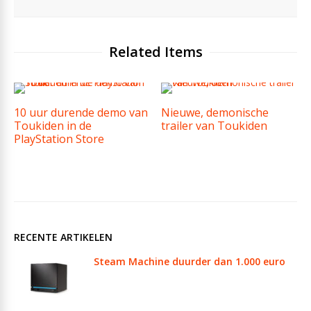
Related Items
10 uur durende demo van
Nieuwe, demonische
Toukiden in de
trailer van Toukiden
PlayStation Store
RECENTE ARTIKELEN
Steam Machine duurder dan 1.000 euro