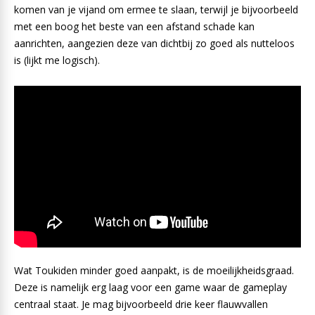
komen van je vijand om ermee te slaan, terwijl je bijvoorbeeld
met een boog het beste van een afstand schade kan
aanrichten, aangezien deze van dichtbij zo goed als nutteloos
is (lijkt me logisch).
Wat Toukiden minder goed aanpakt, is de moeilijkheidsgraad.
Deze is namelijk erg laag voor een game waar de gameplay
centraal staat. Je mag bijvoorbeeld drie keer flauwvallen