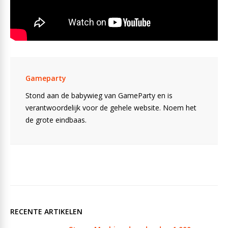
Gameparty
Stond aan de babywieg van GameParty en is
verantwoordelijk voor de gehele website. Noem het
de grote eindbaas.
RECENTE ARTIKELEN