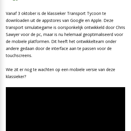
Vanaf 3 oktober is de klassieker Transport Tycoon te
downloaden uit de appstores van Google en Apple. Deze
transport simulatiegame is oorsponkelijk ontwikkeld door Chris
Sawyer voor de pc, maar is nu helemaal geoptimaliseerd voor
de mobiele platformen. Dit heeft het ontwikkelteam onder
andere gedaan door de interface aan te passen voor de
touchscreens.
Wie zit er nog te wachten op een mobiele versie van deze
klassieker?