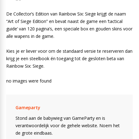
De Collector’s Edition van Rainbow Six: Siege krijgt de naam
“Art of Siege Edition” en bevat naast de game een ’tactical
guide’ van 120 pagina’s, een speciale box en gouden skins voor
alle wapens in de game.
Kies je er liever voor om de standaard versie te reserveren dan
krijg je een steelbook én toegang tot de gesloten beta van
Rainbow Six: Siege.
no images were found
Gameparty
Stond aan de babywieg van GameParty en is
verantwoordelijk voor de gehele website. Noem het
de grote eindbaas.