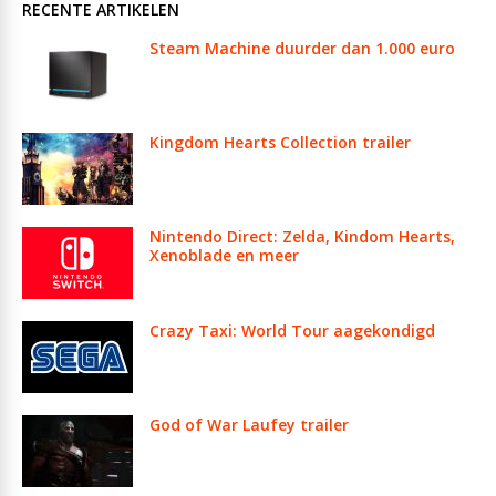
RECENTE ARTIKELEN
Steam Machine duurder dan 1.000 euro
Kingdom Hearts Collection trailer
Nintendo Direct: Zelda, Kindom Hearts,
Xenoblade en meer
Crazy Taxi: World Tour aagekondigd
God of War Laufey trailer