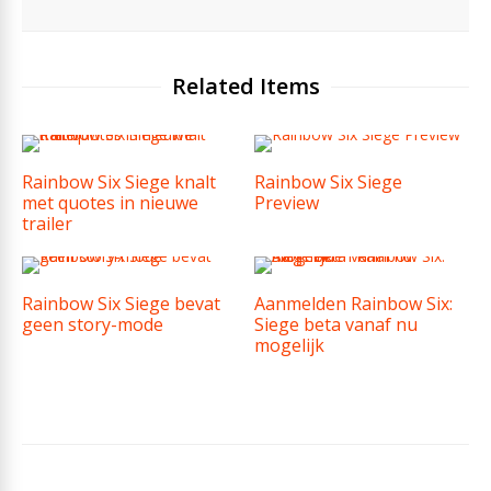
Related Items
Rainbow Six Siege knalt
Rainbow Six Siege
met quotes in nieuwe
Preview
trailer
Rainbow Six Siege bevat
Aanmelden Rainbow Six:
geen story-mode
Siege beta vanaf nu
mogelijk