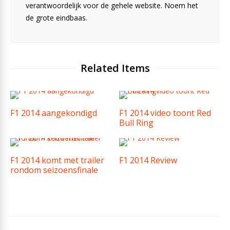
verantwoordelijk voor de gehele website. Noem het
de grote eindbaas.
Related Items
F1 2014 aangekondigd
F1 2014 video toont Red
Bull Ring
F1 2014 komt met trailer
F1 2014 Review
rondom seizoensfinale