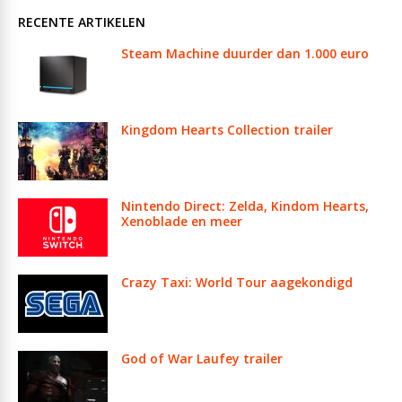
RECENTE ARTIKELEN
Steam Machine duurder dan 1.000 euro
Kingdom Hearts Collection trailer
Nintendo Direct: Zelda, Kindom Hearts,
Xenoblade en meer
Crazy Taxi: World Tour aagekondigd
God of War Laufey trailer