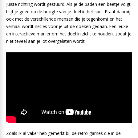
juiste richting wordt gestuurd. Als je de paden een beetje volgt
blijf je goed op de hoogte van je doel in het spel. Praat daarbij
ook met de verschillende mensen die je tegenkomt en het
verhaal wordt netjes voor je uit de doeken gedaan. Een leuke
en interactieve manier om het doel in zicht te houden, zodat je
niet teveel aan je lot overgelaten wordt.
Zoals ik al vaker heb gemerkt bij de retro-games die in de