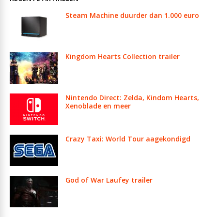
Steam Machine duurder dan 1.000 euro
Kingdom Hearts Collection trailer
Nintendo Direct: Zelda, Kindom Hearts,
Xenoblade en meer
Crazy Taxi: World Tour aagekondigd
God of War Laufey trailer