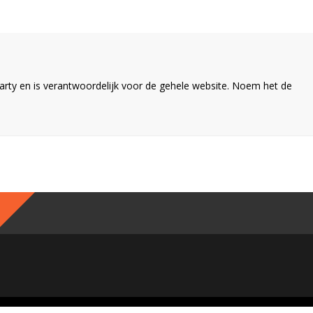
ty en is verantwoordelijk voor de gehele website. Noem het de