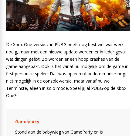
De Xbox One-versie van PUBG heeft nog best wel wat werk
nodig, maar met een nieuwe update worden er in ieder geval
wat dingen gefixt. Zo worden er een hoop crashes van de
game aangepakt. Ook is het vanaf nu mogelijk om de game in
first person te spelen. Dat was op een of andere manier nog
niet mogelijk in de console-versie, maar vanaf nu wel!
Tenminste, alleen in solo mode. Speel jij al PUBG op de Xbox
One?
Gameparty
Stond aan de babywieg van GameParty en is