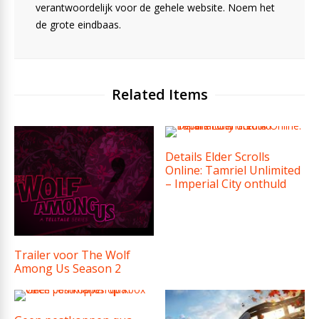
verantwoordelijk voor de gehele website. Noem het
de grote eindbaas.
Related Items
Details Elder Scrolls
Online: Tamriel Unlimited
– Imperial City onthuld
Trailer voor The Wolf
Among Us Season 2