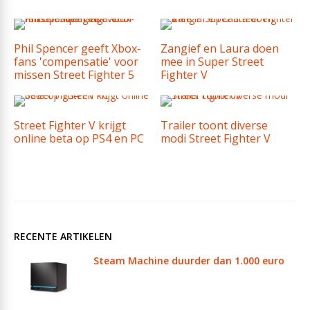
Phil Spencer geeft Xbox-
Zangief en Laura doen
fans 'compensatie' voor
mee in Super Street
missen Street Fighter 5
Fighter V
Street Fighter V krijgt
Trailer toont diverse
online beta op PS4 en PC
modi Street Fighter V
RECENTE ARTIKELEN
Steam Machine duurder dan 1.000 euro