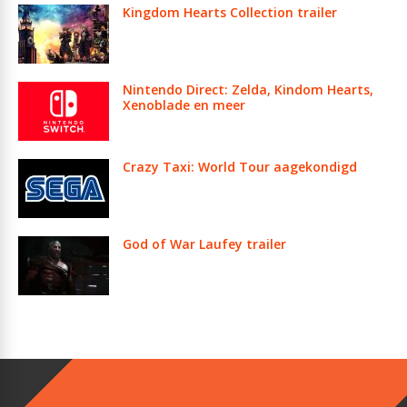
Kingdom Hearts Collection trailer
Nintendo Direct: Zelda, Kindom Hearts,
Xenoblade en meer
Crazy Taxi: World Tour aagekondigd
God of War Laufey trailer