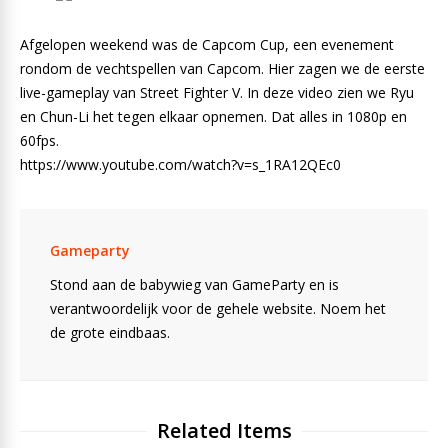
Afgelopen weekend was de Capcom Cup, een evenement
rondom de vechtspellen van Capcom. Hier zagen we de eerste
live-gameplay van Street Fighter V. In deze video zien we Ryu
en Chun-Li het tegen elkaar opnemen. Dat alles in 1080p en
60fps.
https://www.youtube.com/watch?v=s_1RA12QEc0
Gameparty
Stond aan de babywieg van GameParty en is
verantwoordelijk voor de gehele website. Noem het
de grote eindbaas.
Related Items