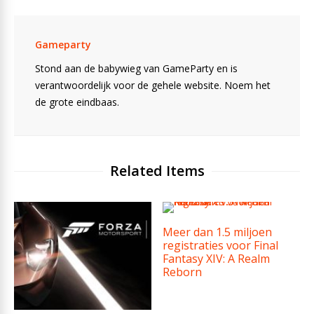
Gameparty
Stond aan de babywieg van GameParty en is
verantwoordelijk voor de gehele website. Noem het
de grote eindbaas.
Related Items
Meer dan 1.5 miljoen
registraties voor Final
Fantasy XIV: A Realm
Reborn