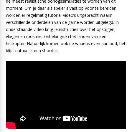
de meest realistische oorlogssimulaties te worden van dit
moment. Om je daar als speler alvast op voor te bereiden
worden er regelmatig tutorial-video’s uitgebracht waarin
verschillende onderdelen van de game worden uitgelegd. In
onderstaande video krijg je instructies over het opstijgen,
vliegen en (ook niet onbelangrijk) het landen van een
helikopter. Natuurlijk komen ook de wapens even aan bod, het
blijft natuurlijk een shooter.