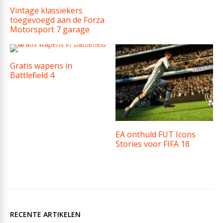
Vintage klassiekers
toegevoegd aan de Forza
Motorsport 7 garage
Gratis wapens in
Battlefield 4
EA onthuld FUT Icons
Stories voor FIFA 18
RECENTE ARTIKELEN