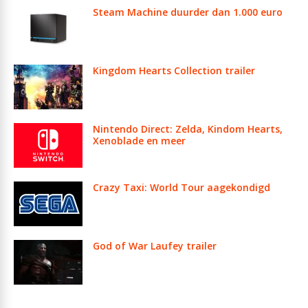
Steam Machine duurder dan 1.000 euro
Kingdom Hearts Collection trailer
Nintendo Direct: Zelda, Kindom Hearts,
Xenoblade en meer
Crazy Taxi: World Tour aagekondigd
God of War Laufey trailer