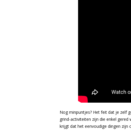
Nog minpuntjes? Het feit dat je zelf 
grind-activiteiten zijn die enkel ger
krijgt dat het eenvoudige dingen zijn