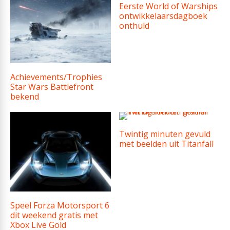
Eerste World of Warships
ontwikkelaarsdagboek
onthuld
Achievements/Trophies
Star Wars Battlefront
bekend
Twintig minuten gevuld
met beelden uit Titanfall
Speel Forza Motorsport 6
dit weekend gratis met
Xbox Live Gold