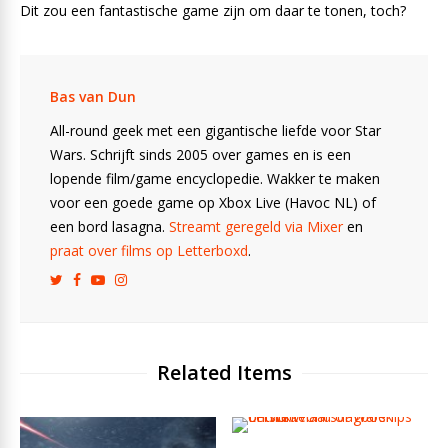
Dit zou een fantastische game zijn om daar te tonen, toch?
Bas van Dun
All-round geek met een gigantische liefde voor Star
Wars. Schrijft sinds 2005 over games en is een
lopende film/game encyclopedie. Wakker te maken
voor een goede game op Xbox Live (Havoc NL) of
een bord lasagna.
Streamt geregeld via Mixer
en
praat over films op Letterboxd
.
Related Items