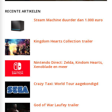
RECENTE ARTIKELEN
Steam Machine duurder dan 1.000 euro
Kingdom Hearts Collection trailer
Nintendo Direct: Zelda, Kindom Hearts,
Xenoblade en meer
Crazy Taxi: World Tour aagekondigd
God of War Laufey trailer