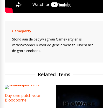
Gameparty
Stond aan de babywieg van GameParty en is
verantwoordelijk voor de gehele website. Noem het
de grote eindbaas.
Related Items
Day-one patch voor
Bloodborne