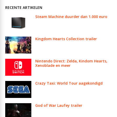
RECENTE ARTIKELEN
Steam Machine duurder dan 1.000 euro
Kingdom Hearts Collection trailer
Nintendo Direct: Zelda, Kindom Hearts,
Xenoblade en meer
Crazy Taxi: World Tour aagekondigd
God of War Laufey trailer