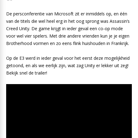
De persconferentie van Microsoft zit er inmiddels op, en één
van de titels die wel heel erg in het oog sprong was Assassin’s
Creed Unity. De game krijgt in ieder geval een co-op mode
voor wel vier spelers. Met drie andere vrienden kun je je eigen
Brotherhood vormen en zo eens flink huishouden in Frankrijk.
Op de E3 werd in ieder geval voor het eerst deze mogelijkheid
getoond, en als we eerlijk zijn, wat zag Unity er lekker uit zeg!
Bekijk snel de trailer!