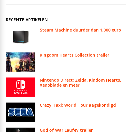
RECENTE ARTIKELEN
Steam Machine duurder dan 1.000 euro
Kingdom Hearts Collection trailer
Nintendo Direct: Zelda, Kindom Hearts,
Xenoblade en meer
Crazy Taxi: World Tour aagekondigd
God of War Laufey trailer