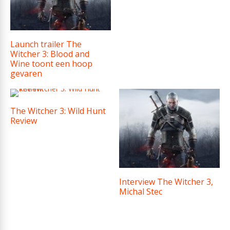
Launch trailer The
Witcher 3: Blood and
Wine toont een hoop
gevaren
The Witcher 3: Wild Hunt
Review
Interview The Witcher 3,
Michal Stec