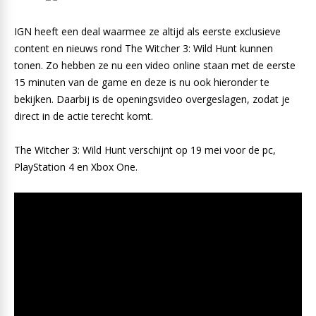
IGN heeft een deal waarmee ze altijd als eerste exclusieve
content en nieuws rond The Witcher 3: Wild Hunt kunnen
tonen. Zo hebben ze nu een video online staan met de eerste
15 minuten van de game en deze is nu ook hieronder te
bekijken. Daarbij is de openingsvideo overgeslagen, zodat je
direct in de actie terecht komt.
The Witcher 3: Wild Hunt verschijnt op 19 mei voor de pc,
PlayStation 4 en Xbox One.