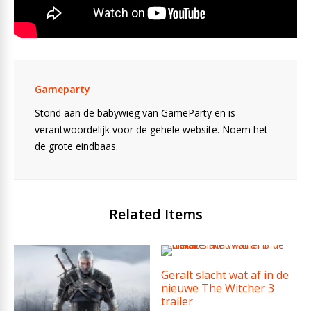
Gameparty
Stond aan de babywieg van GameParty en is
verantwoordelijk voor de gehele website. Noem het
de grote eindbaas.
Related Items
Geralt slacht wat af in de
nieuwe The Witcher 3
trailer