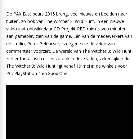
De PAX East beurs 2015 brengt veel nieuws en beelden naar
buiten, zo ook van The Witcher 3: Wild Hunt. In een nieuwe
video laat ontwikkelaar CD Projekt RED ruim zeven minuten
aan gameplay zien van de game. Één van de medewerkers van
de studio, Peter Gelencser, is degene die de video van
commentaar voorziet. De wereld van The Witcher 3: Wild Hunt
ziet er fantastisch uit en zo ook in deze video, zeker kijken dus!
The Witcher 3: Wild Hunt ligt vanaf 19 mei in de winkels voor
PC, PlayStation 4 en Xbox One.