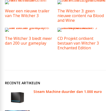
Weer een nieuwe trailer
The Witcher 3: geen
van The Witcher 3
nieuwe content na Blood
and Wine
The Witcher 3 biedt meer
CD Projekt ontkent
dan 200 uur gameplay
bestaan van Witcher 3
Enchanted Edition
RECENTE ARTIKELEN
Steam Machine duurder dan 1.000 euro