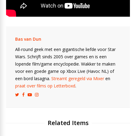
Bas van Dun
All-round geek met een gigantische liefde voor Star
Wars. Schrijft sinds 2005 over games en is een
lopende film/game encyclopedie. Wakker te maken
voor een goede game op Xbox Live (Havoc NL) of
een bord lasagna.
Streamt geregeld via Mixer
en
praat over films op Letterboxd
.
Related Items